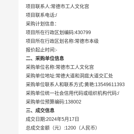
项目联系人:
常德市工人文化宫
项目联系电话:
/
采购计划信息：
项目所在行政区划编码:
430799
项目所在行政区划名称:
常德市本级
报价起止时间:-
二、采购单位信息
采购单位名称:
常德市工人文化宫
采购单位地址:
常德大道和洞庭大道交汇处
采购单位联系人和联系方式:
黄艳:13549611393
采购单位统一社会信用代码或组织机构代码:
/
采购单位预算编码:
138002
三、成交信息
成交日期:
2024年5月17日
总成交金额（元）:
1200
（人民币）