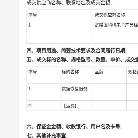
成交供应商名称、联系地址及成交金额:
序号
成交供应商名称
1
武陵区科帆电子产品经
四、项目用途、简要技术要求及合同履行日期:
五、成交标的名称、规格型号、数量、单价、成交金
序号
标的名称
品牌
规格
1
数据恢复服务
2
【运费】
六、保证金金额、收款银行、用户名及卡号:
七、其他补充事宜: