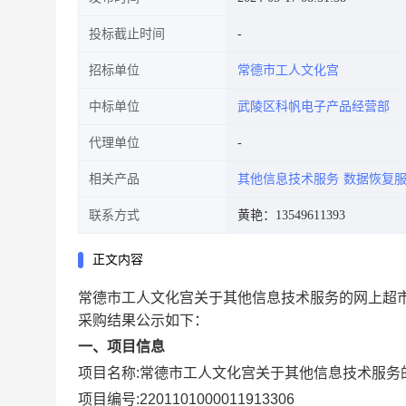
投标截止时间
招标单位
常德市工人文化宫
中标单位
武陵区科帆电子产品经营部
代理单位
相关产品
其他信息技术服务
数据恢复
联系方式
黄艳：13549611393
正文内容
常德市工人文化宫关于其他信息技术服务的网上超
采购结果公示如下：
一、项目信息
项目名称:
常德市工人文化宫关于其他信息技术服务
项目编号:
2201101000011913306