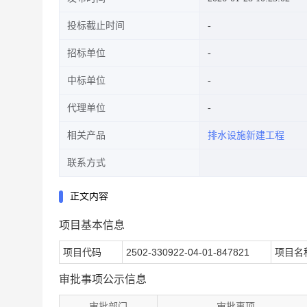
投标截止时间
招标单位
中标单位
代理单位
相关产品
排水设施新建工程
联系方式
正文内容
项目基本信息
项目代码
2502-330922-04-01-847821
项目名
审批事项公示信息
审批部门
审批事项