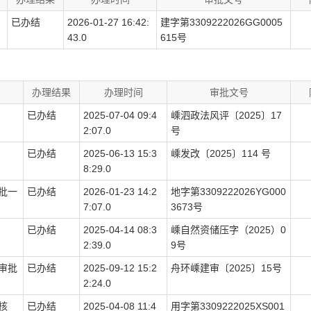
已办结
2026-01-27 16:42:
建字第3309222026GG0005
43.0
615号
办理结果
办理时间
审批文号
已办结
2025-07-04 09:4
嵊泗政法风评〔2025〕17
2:07.0
号
已办结
2025-06-13 15:3
嵊发改〔2025〕114 号
8:29.0
批一
已办结
2026-01-23 14:2
地字第3309222026YG000
7:07.0
3673号
已办结
2025-04-14 08:3
嵊自然资储压字（2025）0
2:39.0
9号
审批
已办结
2025-09-12 15:2
舟环嵊建审〔2025〕15号
2:24.0
核
已办结
2025-04-08 11:4
用字第3309222025XS001