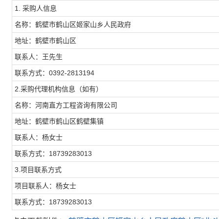
1. 采购人信息
名称：鹤壁市鹤山区姬家山乡人民政府
地址：鹤壁市鹤山区
联系人：王先生
联系方式：0392-2813194
2.采购代理机构信息（如有）
名称：河南直方工程咨询有限公司
地址：鹤壁市鹤山区鹤壁集镇
联系人：杨女士
联系方式：18739283013
3.项目联系方式
项目联系人：杨女士
联系方式：18739283013