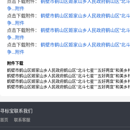
点击下载附件：
鹤壁市鹤山区姬家山乡人民政府鹤山区“北斗七
争...附件
点击下载附件：
鹤壁市鹤山区姬家山乡人民政府鹤山区“北斗七
争...附件
点击下载附件：
鹤壁市鹤山区姬家山乡人民政府鹤山区“北斗七
争...附件
点击下载附件：
鹤壁市鹤山区姬家山乡人民政府鹤山区“北斗七
争...附件
附件下载
鹤壁市鹤山区姬家山乡人民政府鹤山区“北斗七星”"五好两宜”和美乡村试
鹤壁市鹤山区姬家山乡人民政府鹤山区“北斗七星”"五好两宜”和美乡村试
鹤壁市鹤山区姬家山乡人民政府鹤山区“北斗七星”"五好两宜”和美乡村试
鹤壁市鹤山区姬家山乡人民政府鹤山区“北斗七星”"五好两宜”和美乡村试
寻标宝
联系我们
首页
联系客服