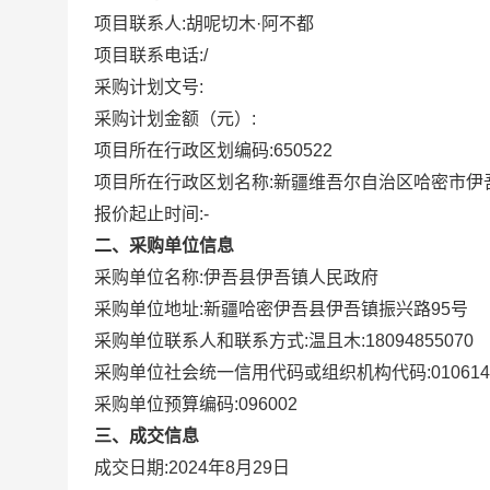
项目联系人:
胡呢切木·阿不都
项目联系电话:
/
采购计划文号:
采购计划金额（元）:
项目所在行政区划编码:
650522
项目所在行政区划名称:
新疆维吾尔自治区哈密市伊
报价起止时间:-
二、采购单位信息
采购单位名称:
伊吾县伊吾镇人民政府
采购单位地址:
新疆哈密伊吾县伊吾镇振兴路95号
采购单位联系人和联系方式:
温且木:18094855070
采购单位社会统一信用代码或组织机构代码:
010614
采购单位预算编码:
096002
三、成交信息
成交日期:
2024年8月29日