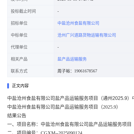
投标截止时间
招标单位
中盐沧州食盐有限公司
中标单位
沧州广兴道路货物运输有限公司
代理单位
相关产品
盐产品运输服务
联系方式
周子裕：19061678567
正文内容
中盐沧州食盐有限公司盐产品运输服务项目（通州2025.9
中盐沧州食盐有限公司盐产品运输服务项目（2025.9）
结果公告
一、项目名称
：中盐沧州食盐有限公司盐产品运输服务项目（20
二、项目编号：CGXM--2025090124