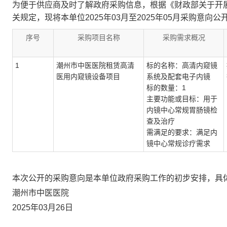
为便于供应商及时了解政府采购信息，根据《财政部关于开展
关规定，现将本单位2025年03月至2025年05月采购意向公
序号
采购项目名称
采购需求概况
1
潮州市中医医院租赁高清
标的名称：高清内窥镜
医用内窥镜设备项目
系统及配套电子内镜
标的数量：1
主要功能或目标：用于
内镜中心常规胃肠镜检
查及治疗
需满足的要求：满足内
镜中心常规诊疗需求
本次公开的采购意向是本单位政府采购工作的初步安排，具
潮州市中医医院
2025年03月26日