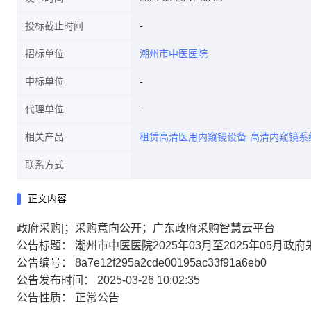
投标截止时间
招标单位
潮州市中医医院
中标单位
代理单位
相关产品
租赁高清医用内窥镜设备
高清内窥镜系
联系方式
正文内容
政府采购|；采购意向公开；广东政府采购智慧云平台
公告标题： 潮州市中医医院2025年03月至2025年05月政
公告编号： 8a7e12f295a2cde00195ac33f91a6eb0
公告发布时间： 2025-03-26 10:02:35
公告性质： 正常公告