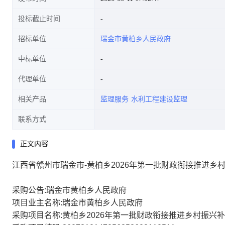
投标截止时间
招标单位
瑞金市黄柏乡人民政府
中标单位
代理单位
相关产品
监理服务
水利工程建设监理
联系方式
正文内容
江西省赣州市瑞金市-黄柏乡2026年第一批财政衔接推进
采购公告:瑞金市黄柏乡人民政府
项目业主名称:瑞金市黄柏乡人民政府
采购项目名称:黄柏乡2026年第一批财政衔接推进乡村振兴