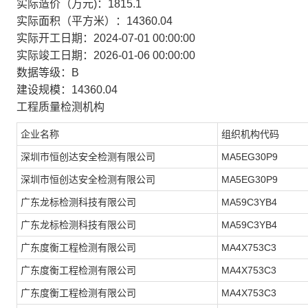
实际造价（万元)：1815.1
实际面积（平方米）：14360.04
实际开工日期：2024-07-01 00:00:00
实际竣工日期：2026-01-06 00:00:00
数据等级：B
建设规模：14360.04
工程质量检测机构
企业名称
组织机构代码
深圳市恒创达安全检测有限公司
MA5EG30P9
深圳市恒创达安全检测有限公司
MA5EG30P9
广东龙标检测科技有限公司
MA59C3YB4
广东龙标检测科技有限公司
MA59C3YB4
广东度衡工程检测有限公司
MA4X753C3
广东度衡工程检测有限公司
MA4X753C3
广东度衡工程检测有限公司
MA4X753C3