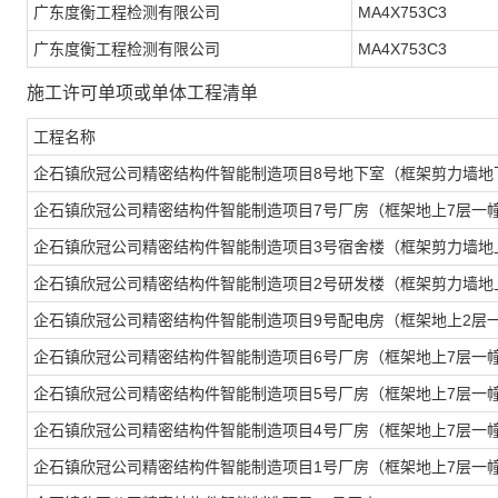
广东度衡工程检测有限公司
MA4X753C3
广东度衡工程检测有限公司
MA4X753C3
施工许可单项或单体工程清单
工程名称
企石镇欣冠公司精密结构件智能制造项目8号地下室（框架剪力墙地
企石镇欣冠公司精密结构件智能制造项目7号厂房（框架地上7层一
企石镇欣冠公司精密结构件智能制造项目3号宿舍楼（框架剪力墙地
企石镇欣冠公司精密结构件智能制造项目2号研发楼（框架剪力墙地
企石镇欣冠公司精密结构件智能制造项目9号配电房（框架地上2层
企石镇欣冠公司精密结构件智能制造项目6号厂房（框架地上7层一
企石镇欣冠公司精密结构件智能制造项目5号厂房（框架地上7层一
企石镇欣冠公司精密结构件智能制造项目4号厂房（框架地上7层一
企石镇欣冠公司精密结构件智能制造项目1号厂房（框架地上7层一