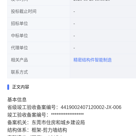
投标截止时间
招标单位
中标单位
代理单位
相关产品
精密结构件智能制造
联系方式
正文内容
基本信息
省级竣工验收备案编号：4419002407120002-JX-006
竣工验收备案编号：******************
备案机关：东莞市住房和城乡建设局
结构体系：框架-剪力墙结构