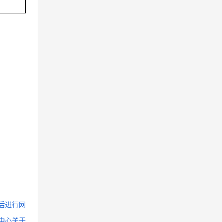
息注册后进行网
中心关于