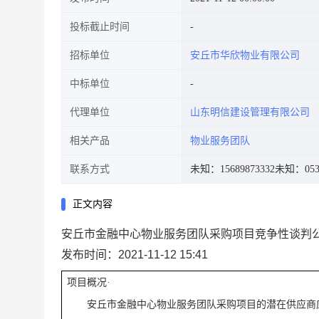
投标截止时间
招标单位
安丘市华欣物业有限公司
中标单位
代理单位
山东明信建设管理有限公司
相关产品
物业服务团队
联系方式
未知：15689873332
未知：0536
正文内容
安丘市金融中心物业服务团队采购项目竞争性谈判
发布时间：2021-11-12 15:41
项目概况
·
安丘市金融中心物业服务团队采购项目的潜在供应商