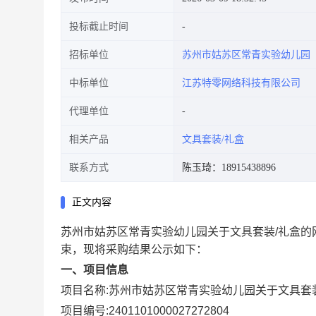
投标截止时间
招标单位
苏州市姑苏区常青实验幼儿园
中标单位
江苏特零网络科技有限公司
代理单位
相关产品
文具套装/礼盒
联系方式
陈玉琦：18915438896
正文内容
苏州市姑苏区常青实验幼儿园关于文具套装/礼盒的
束，现将采购结果公示如下：
一、项目信息
项目名称:
苏州市姑苏区常青实验幼儿园关于文具套
项目编号:
2401101000027272804