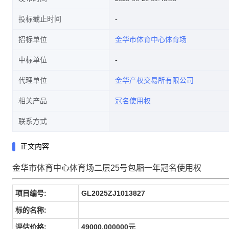
投标截止时间
招标单位
金华市体育中心体育场
中标单位
代理单位
金华产权交易所有限公司
相关产品
冠名使用权
联系方式
正文内容
金华市体育中心体育场二层25号包厢一年冠名使用权
项目编号:
GL2025ZJ1013827
标的名称:
评估价格:
49000.000000元