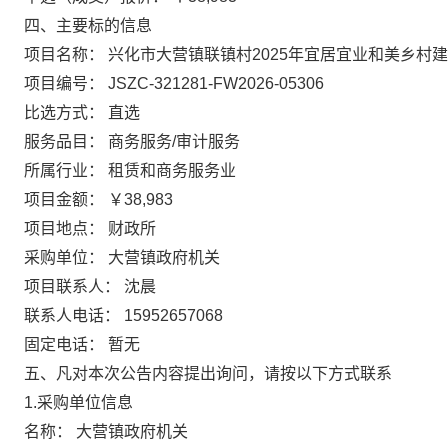
四、主要标的信息
项目名称： 兴化市大营镇联镇村2025年宜居宜业和美乡村
项目编号： JSZC-321281-FW2026-05306
比选方式： 直选
服务品目： 商务服务/审计服务
所属行业： 租赁和商务服务业
项目金额： ￥38,983
项目地点： 财政所
采购单位： 大营镇政府机关
项目联系人： 沈晨
联系人电话： 15952657068
固定电话： 暂无
五、凡对本次公告内容提出询问，请按以下方式联系
1.采购单位信息
名称： 大营镇政府机关