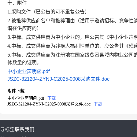
十、附件
1.采购文件（已公告的可不重复公告）
2.被推荐供应商名单和推荐理由（适用于邀请招标、竞争性
潜在供应商的）
3.中标、成交供应商为中小企业的，应公告其《中小企业声
4.中标、成交供应商为残疾人福利性单位的，应公告其《残
5.中标、成交供应商为注册地在国家级贫困县域内物业公司
体数量的证明。
中小企业声明函.pdf
JSZC-321204-ZYNJ-C2025-0008采购文件.doc
附件下载
中小企业声明函.pdf
下载
JSZC-321204-ZYNJ-C2025-0008采购文件.doc
下载
寻标宝
联系我们