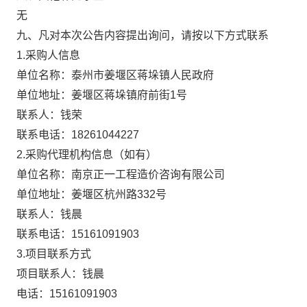
无
九、凡对本次公告内容提出询问，请按以下方式联系
1.采购人信息
单位名称：泰州市姜堰区蒋垛镇人民政府
单位地址：姜堰区蒋垛镇府前街1号
联系人：钱荣
联系电话：18261044227
2.采购代理机构信息（如有）
单位名称：南京正一工程造价咨询有限公司
单位地址：姜堰区杭州路332号
联系人：钱晨
联系电话：15161091903
3.项目联系方式
项目联系人：钱晨
电话：15161091903