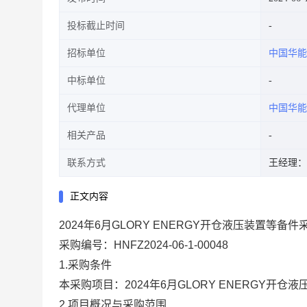
投标截止时间
招标单位
中国华能
中标单位
代理单位
中国华能
相关产品
联系方式
王经理：18
正文内容
2024年6月GLORY ENERGY开仓液压装置等备
采购编号：HNFZ2024-06-1-00048
1.采购条件
本采购项目：2024年6月GLORY ENERG
2.项目概况与采购范围