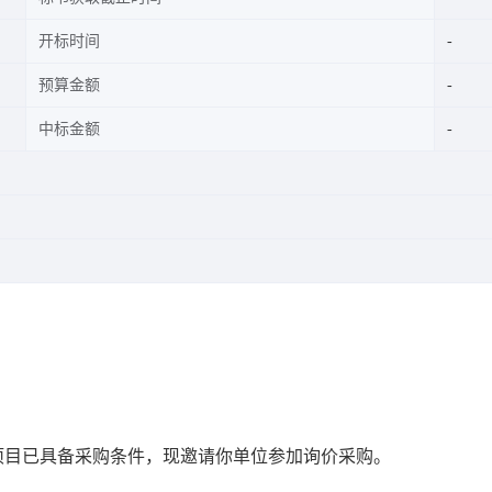
开标时间
预算金额
中标金额
，该项目已具备采购条件，现邀请你单位参加询价采购。