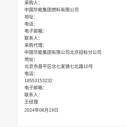
采购人：
中国华能集团燃料有限公司
地址：
电话：
电子邮箱：
联系人：
采购代理：
中国华能集团有限公司北京招标分公司
地址：
北京市昌平区北七家镇七北路10号
电话：
18553153232
电子邮箱：
联系人：
王经理
2024年06月19日