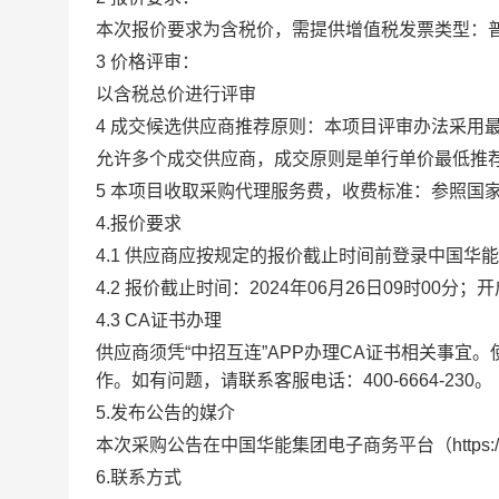
本次报价要求为含税价，需提供增值税发票类型：
3 价格评审：
以含税总价进行评审
4 成交候选供应商推荐原则：本项目评审办法采
允许多个成交供应商，成交原则是单行单价最低推
5 本项目收取采购代理服务费，收费标准：参照国
4.报价要求
4.1 供应商应按规定的报价截止时间前登录中国华能集团
4.2 报价截止时间：2024年06月26日09时00
4.3 CA证书办理
供应商须凭“中招互连”APP办理CA证书相关事宜。使用
作。如有问题，请联系客服电话：400-6664-230。
5.发布公告的媒介
本次采购公告在中国华能集团电子商务平台（https:
6.联系方式