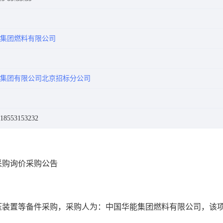
集团燃料有限公司
集团有限公司北京招标分公司
553153232
件采购询价采购公告
Y开仓液压装置等备件采购，采购人为：中国华能集团燃料有限公司