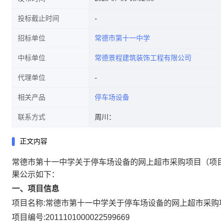
投标截止时间
招标单位
常德市第十一中学
中标单位
常德景程建筑装饰工程有限公司
代理单位
相关产品
停车场设备
联系方式
周川：
正文内容
常德市第十一中学关于停车场设备的网上超市采购项目
（项
果公示如下：
一、项目信息
项目名称:
常德市第十一中学关于停车场设备的网上超市采购
项目编号:
2011101000022599669