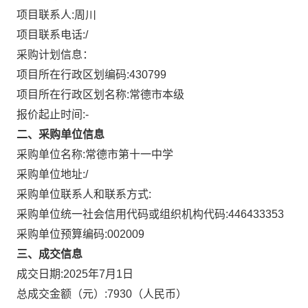
项目联系人:
周川
项目联系电话:
/
采购计划信息：
项目所在行政区划编码:
430799
项目所在行政区划名称:
常德市本级
报价起止时间:-
二、采购单位信息
采购单位名称:
常德市第十一中学
采购单位地址:
/
采购单位联系人和联系方式:
采购单位统一社会信用代码或组织机构代码:
446433353
采购单位预算编码:
002009
三、成交信息
成交日期:
2025年7月1日
总成交金额（元）:
7930
（人民币）