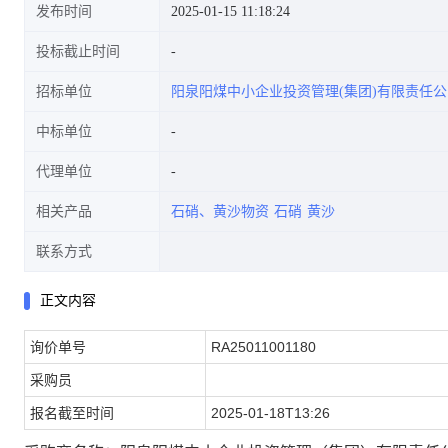
发布时间
2025-01-15 11:18:24
投标截止时间
招标单位
阳泉阳煤中小企业投资管理(集团)有限责任公
有限责任公司-中小企业集团一
中标单位
代理单位
相关产品
石硝、黄沙物资
石硝
黄沙
公司鹏飞)
联系方式
正文内容
询价单号
RA25011001180
采购员
报名截至时间
2025-01-18T13:26