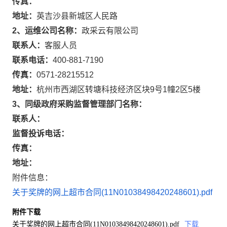
传真：
地址：
英吉沙县新城区人民路
2、运维公司名称：
政采云有限公司
联系人：
客服人员
联系电话：
400-881-7190
传真：
0571-28215512
地址：
杭州市西湖区转塘科技经济区块9号1幢2区5楼
3、同级政府采购监督管理部门名称：
联系人：
监督投诉电话：
传真：
地址：
附件信息：
关于奖牌的网上超市合同(11N01038498420248601).pdf
附件下载
关于奖牌的网上超市合同(11N01038498420248601).pdf
下载