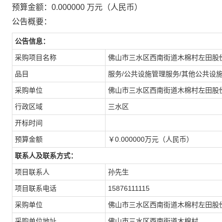
预算金额：0.000000 万元（人民币）
公告概要：
公告信息：
采购项目名称
佛山市三水区西南街道木棉村左田股
品目
服务/公共设施管理服务/其他公共设
采购单位
佛山市三水区西南街道木棉村左田股
行政区域
三水区
开标时间
预算金额
￥0.000000万元（人民币）
联系人及联系方式：
项目联系人
孙先生
项目联系电话
15876111115
采购单位
佛山市三水区西南街道木棉村左田股
采购单位地址
佛山市三水区西南街道木棉村