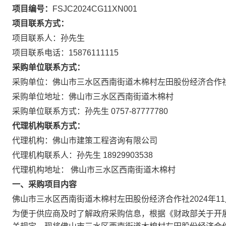
项目编号：
FSJC2024CG11XN001
项目联系方式：
项目联系人：孙先生
项目联系电话：15876111115
采购单位联系方式：
采购单位：佛山市三水区西南街道木棉村左田股份经济合作
采购单位地址：佛山市三水区西南街道木棉村
采购单位联系方式：孙先生 0757-87777780
代理机构联系方式：
代理机构：佛山市建策工程咨询有限公司
代理机构联系人：孙先生 18929903538
代理机构地址： 佛山市三水区西南街道木棉村
一、采购项目内容
佛山市三水区西南街道木棉村左田股份经济合作社2024年11月
为便于供应商及时了解政府采购信息，根据《财政部关于开展