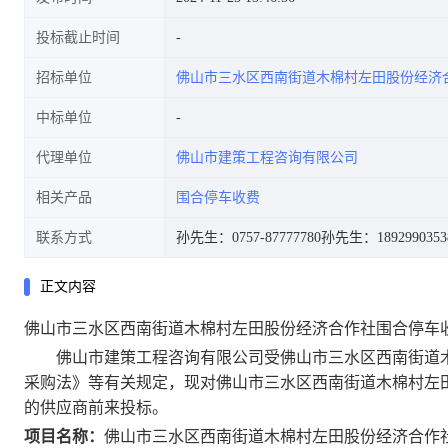
投标截止时间
招标单位
佛山市三水区西南街道木棉村左田股份经济
中标单位
代理单位
佛山市建策工程咨询有限公司
相关产品
围合停车收费
联系方式
孙先生：0757-87777780
孙先生：1892990353
正文内容
佛山市三水区西南街道木棉村左田股份经济合作社围合停车
佛山市建策工程咨询有限公司受佛山市三水区西南街道木
采购法》等有关规定，现对佛山市三水区西南街道木棉村左
的供应商前来投标。
项目名称：
佛山市三水区西南街道木棉村左田股份经济合作