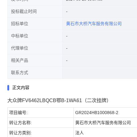
投标截止时间
招标单位
黄石市大桥汽车服务有限公司
中标单位
代理单位
相关产品
联系方式
正文内容
大众牌FV6462LBQCB鄂B-1WA61（二次挂牌）
项目编号:
GR2024HB1000868-2
转让方名称:
黄石市大桥汽车服务有限公司
转让方类别:
法人