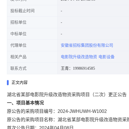
投标截止时间
招标单位
中标单位
代理单位
安徽省招标集团股份有限公司
相关产品
电影院升级改造物资
电影设备
联系方式
王青：19986914585
正文内容
湖北省某部电影院升级改造物资采购项目（二次）更正公告
一、项目基本情况
原公告的采购项目编号：2024-JWHUWH-W10
原公告的采购项目名称：湖北省某部电影院升级改
首次公告日期：2024年04月08日