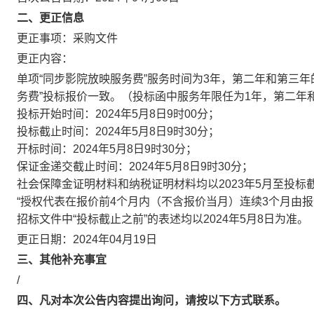
二、更正信息
更正事项：采购文件
更正内容：
单项“同步影院放映服务费”服务时间为3年，第二年和第三
务费”投标报价一致。（投标函中服务年限任为1年，第二年
投标开始时间：2024年5月8日9时00分；
投标截止时间：2024年5月8日9时30分；
开标时间：2024年5月8日9时30分；
保证金递交截止时间：2024年5月8日9时30分；
社会保障金证明材料和纳税证明材料均以2023年5月至投标
“授权代表在报价前4个月内（不含报价当月）连续3个月由报
招标文件中“投标截止之前”的表述均以2024年5月8日为准。
更正日期：2024年04月19日
三、其他补充事宜
/
四、凡对本次公告内容提出询问，请按以下方式联系。