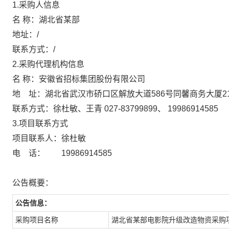
1.采购人信息
名 称：湖北省某部
地址：/
联系方式：/
2.采购代理机构信息
名 称：安徽省招标集团股份有限
地 址：湖北省武汉市硚口区解放大道586号
联系方式：徐杜敏、王青 027-83799899、 
3.项目联系方式
项目联系人：徐杜敏
电 话： 19986914585
公告概要：
公告信息：
采购项目名称
湖北省某部电影院升级改造物资采购