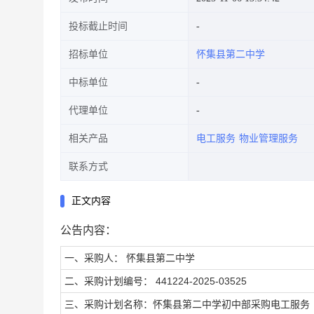
投标截止时间
招标单位
怀集县第二中学
中标单位
代理单位
相关产品
电工服务
物业管理服务
联系方式
正文内容
公告内容：
一、采购人： 怀集县第二中学
二、采购计划编号： 441224-2025-03525
三、采购计划名称：怀集县第二中学初中部采购电工服务