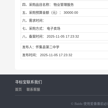
四、采购品目名称： 物业管理服务
五、采购预算金额（元）： 30000.00
六、需求时间：
七、采购方式： 电子卖场
八、备案时间： 2025-11-05 17:23:32
发布人：怀集县第二中学
发布时间： 2025-11-05 17:23:32
寻标宝
联系我们
首页
联系客服
© Baidu
使用爱番番前必