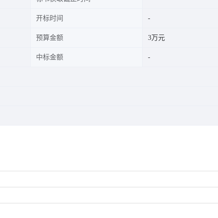
开标时间
预算金额
3万元
中标金额