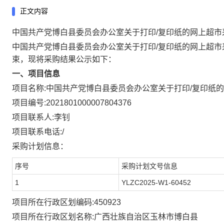
正文内容
中国共产党博白县委员会办公室关于打印/复印纸的网上超市
中国共产党博白县委员会办公室关于打印/复印纸的网上超市
束，现将采购结果公示如下：
一、项目信息
项目名称:
中国共产党博白县委员会办公室关于打印/复印纸
项目编号:
2021801000007804376
项目联系人:
李钊
项目联系电话:
/
采购计划信息：
序号
采购计划文号信息
1
YLZC2025-W1-60452
项目所在行政区划编码:
450923
项目所在行政区划名称:
广西壮族自治区玉林市博白县