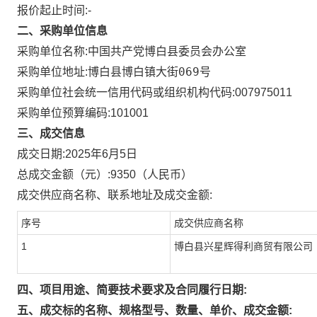
报价起止时间:-
二、采购单位信息
采购单位名称:
中国共产党博白县委员会办公室
博白县博白镇大街069号
采购单位地址:
采购单位社会统一信用代码或组织机构代码:
007975011
采购单位预算编码:
101001
三、成交信息
成交日期:
2025年6月5日
总成交金额（元）:
9350
（人民币）
成交供应商名称、联系地址及成交金额:
序号
成交供应商名称
1
博白县兴星辉得利商贸有限公司
四、项目用途、简要技术要求及合同履行日期:
五、成交标的名称、规格型号、数量、单价、成交金额: