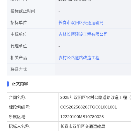
投标截止时间
招标单位
长春市双阳区交通运输局
中标单位
吉林长恒建设工程有限公司
代理单位
相关产品
农村公路道路改造工程
联系方式
正文内容
合同名称:
2025年双阳区农村公路道路改造工程
标段包编号:
CCS20250820JTGC01001001
所属区域:
12220100MB10780025
招标人名称:
长春市双阳区交通运输局