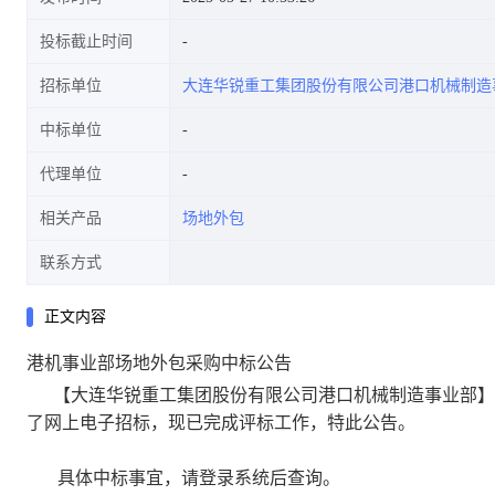
投标截止时间
招标单位
大连华锐重工集团股份有限公司港口机械制造
中标单位
代理单位
相关产品
场地外包
联系方式
正文内容
港机事业部场地外包采购中标公告
【大连华锐重工集团股份有限公司港口机械制造事业部
】
了网上电子招标，现已完成评标工作，特此公告。
具体中标事宜，请登录系统后查询。