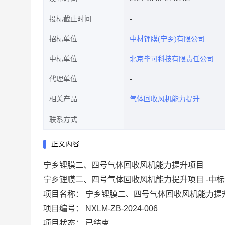
投标截止时间
招标单位
中材锂膜(宁乡)有限公司
中标单位
北京毕可科技有限责任公司
代理单位
相关产品
气体回收风机能力提升
联系方式
正文内容
宁乡锂膜二、四号气体回收风机能力提升项目
宁乡锂膜二、四号气体回收风机能力提升项目 -中
项目名称：
宁乡锂膜二、四号气体回收风机能力提
项目编号：
NXLM-ZB-2024-006
项目状态：
已结束