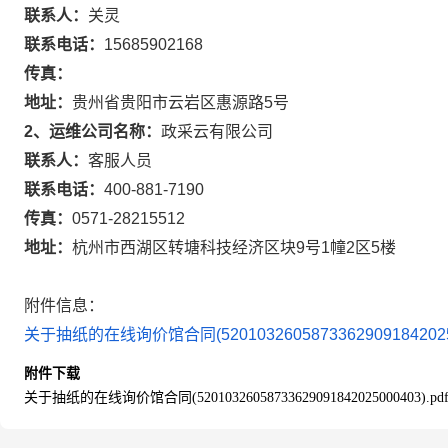
联系人：
关灵
联系电话：
15685902168
传真：
地址：
贵州省贵阳市云岩区惠源路5号
2、运维公司名称：
政采云有限公司
联系人：
客服人员
联系电话：
400-881-7190
传真：
0571-28215512
地址：
杭州市西湖区转塘科技经济区块9号1幢2区5楼
附件信息：
关于抽纸的在线询价馆合同(5201032605873362909184202500
附件下载
关于抽纸的在线询价馆合同(52010326058733629091842025000403).pd