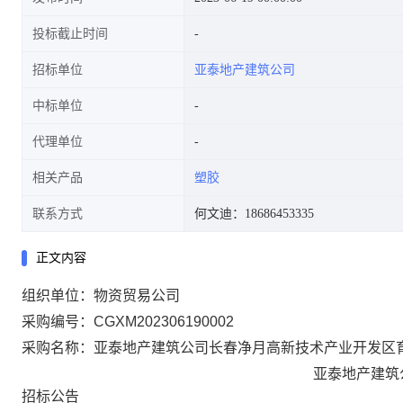
投标截止时间
招标单位
亚泰地产建筑公司
中标单位
代理单位
相关产品
塑胶
联系方式
何文迪：18686453335
正文内容
组织单位：物资贸易公司
采购编号：CGXM202306190002
采购名称：亚泰地产建筑公司长春净月高新技术产业开发区
亚泰地产建筑
招标公告