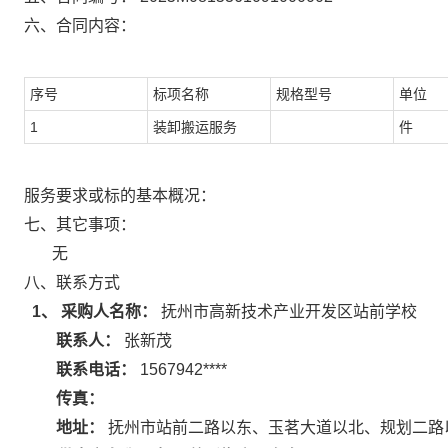
六、合同内容：
序号
标项名称
规格型号
单位
1
装卸搬运服务
件
服务要求或标的基本概况：
七、其它事项：
无
八、联系方式
1、 采购人名称：
抚州市高新技术产业开发区站前学校
联系人：
张新茂
联系电话：
1567942****
传真：
地址：
抚州市站前二路以东、玉茗大道以北、规划二路