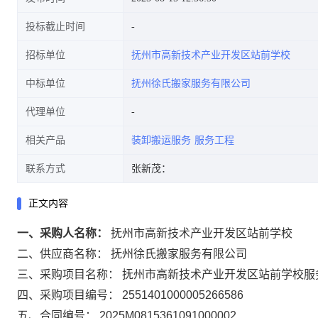
投标截止时间
招标单位
抚州市高新技术产业开发区站前学校
中标单位
抚州徐氏搬家服务有限公司
代理单位
相关产品
装卸搬运服务
服务工程
联系方式
张新茂：
正文内容
一、采购人名称：
抚州市高新技术产业开发区站前学校
二、供应商名称：
抚州徐氏搬家服务有限公司
三、采购项目名称：
抚州市高新技术产业开发区站前学校服
四、采购项目编号：
2551401000005266586
五、合同编号：
2025M0815361091000002