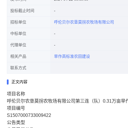
投标截止时间
招标单位
呼伦贝尔农垦莫拐农牧场有限公司
中标单位
代理单位
相关产品
旱作高标准农田建设
联系方式
正文内容
项目名称
呼伦贝尔农垦莫拐农牧场有限公司第三连（队）0.31万亩旱
项目编号
S1507000733009422
公告类型