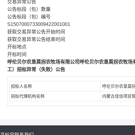
交易异常公告
公告标段（包）数量
公告标段（包）编号
S1507000733009422001001
获取交易异常公告开始时间
获取交易异常公告结束时间
开标地点
开标时间
呼伦贝尔农垦莫拐农牧场有限公司呼伦贝尔农垦莫拐农牧场有
工）招标异常（失败）公告
招标人名称
呼伦贝尔农垦莫
招标代理机构名称
内蒙古佳信项目
寻标宝
联系我们