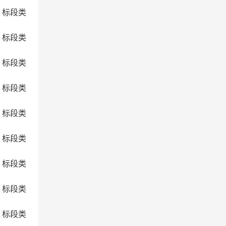
3；标段类
4；标段类
5；标段类
6；标段类
7；标段类
8；标段类
9；标段类
0；标段类
1；标段类