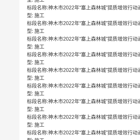
标段名称:神木市2022年“塞上森林城”提质增效行动通道绿
型: 施工
标段名称:神木市2022年“塞上森林城”提质增效行动通道绿
型: 施工
标段名称:神木市2022年“塞上森林城”提质增效行动通道绿
型: 施工
标段名称:神木市2022年“塞上森林城”提质增效行动通道绿
型: 施工
标段名称:神木市2022年“塞上森林城”提质增效行动通道绿
型: 施工
标段名称:神木市2022年“塞上森林城”提质增效行动通道绿
型: 施工
标段名称:神木市2022年“塞上森林城”提质增效行动通道绿
型: 施工
标段名称:神木市2022年“塞上森林城”提质增效行动通道绿
型: 施工
标段名称:神木市2022年“塞上森林城”提质增效行动通道绿