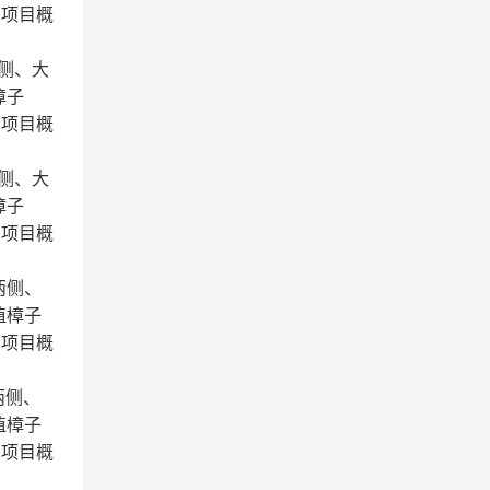
。项目概
两侧、大
樟子
。项目概
两侧、大
樟子
。项目概
两侧、
植樟子
。项目概
两侧、
植樟子
。项目概