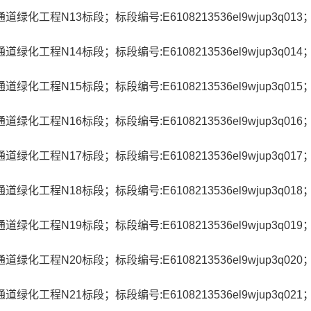
化工程N13标段；标段编号:E6108213536el9wjup3q01
化工程N14标段；标段编号:E6108213536el9wjup3q01
化工程N15标段；标段编号:E6108213536el9wjup3q01
化工程N16标段；标段编号:E6108213536el9wjup3q01
化工程N17标段；标段编号:E6108213536el9wjup3q01
化工程N18标段；标段编号:E6108213536el9wjup3q01
化工程N19标段；标段编号:E6108213536el9wjup3q01
化工程N20标段；标段编号:E6108213536el9wjup3q02
化工程N21标段；标段编号:E6108213536el9wjup3q02