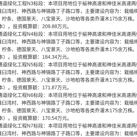
行动通道绿化工程N3标段：本项目用地位于榆神高速和神佳米高速
碓臼湾村、神西路与神锦路丁子路口等，主要建设内容为：栽植
柠条、德国景天、八宝景天、沙地柏等各类乔灌木175余万株
）。投资概算额：209.88万元。
行动通道绿化工程N4标段：本项目用地位于榆神高速和神佳米高速
碓臼湾村、神西路与神锦路丁子路口等，主要建设内容为：栽植
柠条、德国景天、八宝景天、沙地柏等各类乔灌木175余万株
）。投资概算额：184.34万元。
行动通道绿化工程N5标段：本项目用地位于榆神高速和神佳米高速
碓臼湾村、神西路与神锦路丁子路口等，主要建设内容为：栽植
柠条、德国景天、八宝景天、沙地柏等各类乔灌木175余万株
）。投资概算额：171.87万元。
行动通道绿化工程N6标段：本项目用地位于榆神高速和神佳米高速
碓臼湾村、神西路与神锦路丁子路口等，主要建设内容为：栽植
柠条、德国景天、八宝景天、沙地柏等各类乔灌木175余万株
）。投资概算额：170.54万元。
行动通道绿化工程N7标段：本项目用地位于榆神高速和神佳米高速
碓臼湾村、神西路与神锦路丁子路口等，主要建设内容为：栽植