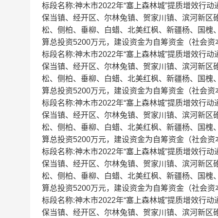
标段名称:神木市2022年“塞上森林城”提质增效
保当镇、经开区、尔林兔镇、贺家川镇、滨河新区
松、侧柏、垂柳、白蜡、北美红枫、新疆杨、国槐、
算总投资5200万元，建设资金为自筹资金（社会资本
标段名称:神木市2022年“塞上森林城”提质增效
保当镇、经开区、尔林兔镇、贺家川镇、滨河新区
松、侧柏、垂柳、白蜡、北美红枫、新疆杨、国槐、
算总投资5200万元，建设资金为自筹资金（社会资本
标段名称:神木市2022年“塞上森林城”提质增效
保当镇、经开区、尔林兔镇、贺家川镇、滨河新区
松、侧柏、垂柳、白蜡、北美红枫、新疆杨、国槐、
算总投资5200万元，建设资金为自筹资金（社会资本
标段名称:神木市2022年“塞上森林城”提质增效
保当镇、经开区、尔林兔镇、贺家川镇、滨河新区
松、侧柏、垂柳、白蜡、北美红枫、新疆杨、国槐、
算总投资5200万元，建设资金为自筹资金（社会资本
标段名称:神木市2022年“塞上森林城”提质增效
保当镇、经开区、尔林兔镇、贺家川镇、滨河新区