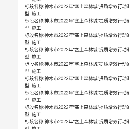
标段名称:神木市2022年“塞上森林城”提质增效行动通道绿
型: 施工
标段名称:神木市2022年“塞上森林城”提质增效行动通道绿
型: 施工
标段名称:神木市2022年“塞上森林城”提质增效行动通道绿
型: 施工
标段名称:神木市2022年“塞上森林城”提质增效行动通道绿
型: 施工
标段名称:神木市2022年“塞上森林城”提质增效行动通道绿
型: 施工
标段名称:神木市2022年“塞上森林城”提质增效行动通道绿
型: 施工
标段名称:神木市2022年“塞上森林城”提质增效行动通道绿
型: 施工
标段名称:神木市2022年“塞上森林城”提质增效行动通道绿
型: 施工
标段名称:神木市2022年“塞上森林城”提质增效行动通道绿
型: 施工