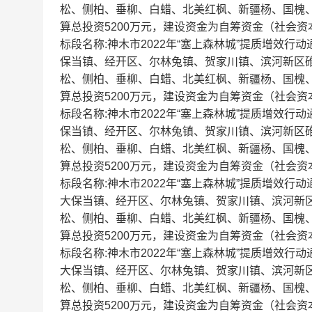
松、侧柏、垂柳、白蜡、北美红枫、新疆杨、国槐、
算总投资5200万元，建设资金为自筹资金（社会资本
标段名称:神木市2022年“塞上森林城”提质增效
保当镇、经开区、尔林兔镇、贺家川镇、滨河新区
松、侧柏、垂柳、白蜡、北美红枫、新疆杨、国槐、
算总投资5200万元，建设资金为自筹资金（社会资本
标段名称:神木市2022年“塞上森林城”提质增效
保当镇、经开区、尔林兔镇、贺家川镇、滨河新区
松、侧柏、垂柳、白蜡、北美红枫、新疆杨、国槐、
算总投资5200万元，建设资金为自筹资金（社会资本
标段名称:神木市2022年“塞上森林城”提质增效
大保当镇、经开区、尔林兔镇、贺家川镇、滨河新
松、侧柏、垂柳、白蜡、北美红枫、新疆杨、国槐、
算总投资5200万元，建设资金为自筹资金（社会资本
标段名称:神木市2022年“塞上森林城”提质增效
大保当镇、经开区、尔林兔镇、贺家川镇、滨河新
松、侧柏、垂柳、白蜡、北美红枫、新疆杨、国槐、
算总投资5200万元，建设资金为自筹资金（社会资本