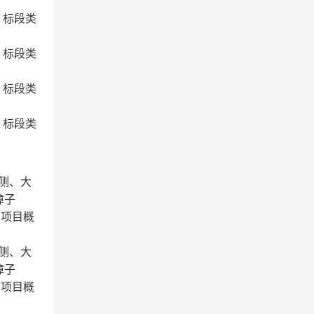
2；标段类
3；标段类
4；标段类
5；标段类
两侧、大
樟子
。项目概
两侧、大
樟子
。项目概