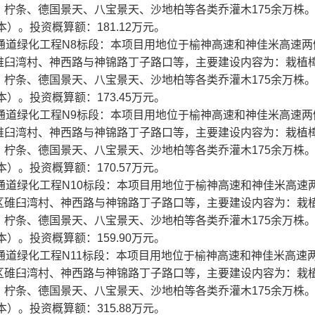
柠条、德国景天、八宝景天、沙地柏等各类乔灌木175余万株
）。投资概算额：181.12万元。
行动通道绿化工程N8标段：本项目用地位于榆神高速和神佳米高速
碓臼湾村、神西路与神锦路丁子路口等，主要建设内容为：栽植
柠条、德国景天、八宝景天、沙地柏等各类乔灌木175余万株
）。投资概算额：173.45万元。
行动通道绿化工程N9标段：本项目用地位于榆神高速和神佳米高速
碓臼湾村、神西路与神锦路丁子路口等，主要建设内容为：栽植
柠条、德国景天、八宝景天、沙地柏等各类乔灌木175余万株
）。投资概算额：170.57万元。
行动通道绿化工程N10标段：本项目用地位于榆神高速和神佳米高速
区碓臼湾村、神西路与神锦路丁子路口等，主要建设内容为：栽
柠条、德国景天、八宝景天、沙地柏等各类乔灌木175余万株
）。投资概算额：159.90万元。
行动通道绿化工程N11标段：本项目用地位于榆神高速和神佳米高速
区碓臼湾村、神西路与神锦路丁子路口等，主要建设内容为：栽
柠条、德国景天、八宝景天、沙地柏等各类乔灌木175余万株
）。投资概算额：315.88万元。