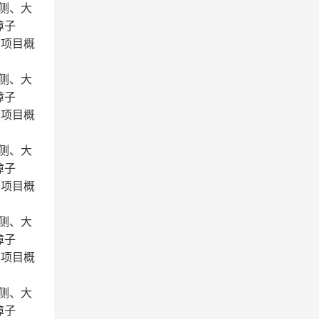
两侧、大
樟子
。项目概
两侧、大
樟子
。项目概
两侧、大
樟子
。项目概
两侧、大
樟子
。项目概
两侧、大
樟子