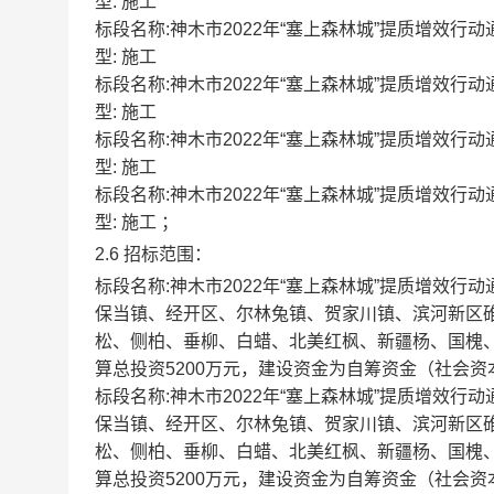
型: 施工
标段名称:神木市2022年“塞上森林城”提质增效行动通道绿
型: 施工
标段名称:神木市2022年“塞上森林城”提质增效行动通道绿
型: 施工
标段名称:神木市2022年“塞上森林城”提质增效行动通道绿
型: 施工
标段名称:神木市2022年“塞上森林城”提质增效行动通道绿
型: 施工 ；
2.6 招标范围：
标段名称:神木市2022年“塞上森林城”提质增效
保当镇、经开区、尔林兔镇、贺家川镇、滨河新区
松、侧柏、垂柳、白蜡、北美红枫、新疆杨、国槐、
算总投资5200万元，建设资金为自筹资金（社会资本
标段名称:神木市2022年“塞上森林城”提质增效
保当镇、经开区、尔林兔镇、贺家川镇、滨河新区
松、侧柏、垂柳、白蜡、北美红枫、新疆杨、国槐、
算总投资5200万元，建设资金为自筹资金（社会资本