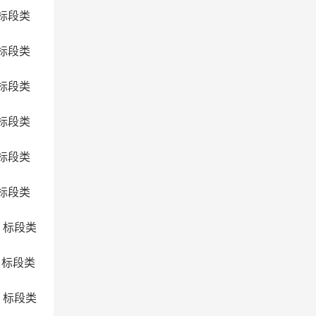
；标段类
；标段类
；标段类
；标段类
；标段类
；标段类
0；标段类
1；标段类
2；标段类