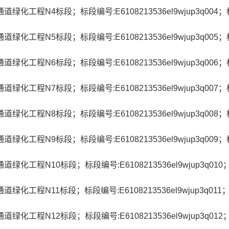
化工程N4标段；标段编号:E6108213536el9wjup3q004
化工程N5标段；标段编号:E6108213536el9wjup3q005
化工程N6标段；标段编号:E6108213536el9wjup3q006
化工程N7标段；标段编号:E6108213536el9wjup3q007
化工程N8标段；标段编号:E6108213536el9wjup3q008
化工程N9标段；标段编号:E6108213536el9wjup3q009
化工程N10标段；标段编号:E6108213536el9wjup3q01
化工程N11标段；标段编号:E6108213536el9wjup3q01
化工程N12标段；标段编号:E6108213536el9wjup3q01