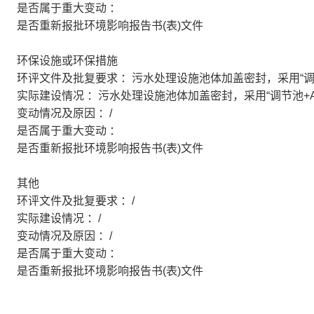
是否属于重大变动 ：
是否重新报批环境影响报告书(表)文件
环保设施或环保措施
环评文件及批复要求 ：污水处理设施池体加盖密封，采用“调节
实际建设情况 ：污水处理设施池体加盖密封，采用“调节池+AO
变动情况及原因 ：/
是否属于重大变动 ：
是否重新报批环境影响报告书(表)文件
其他
环评文件及批复要求 ：/
实际建设情况 ：/
变动情况及原因 ：/
是否属于重大变动 ：
是否重新报批环境影响报告书(表)文件