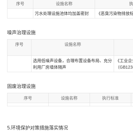
序号
设施名称
污水处理设施池体均加盖密封
《恶臭污染物排放标准》
噪声治理设施
序号
设施名称
选用低噪声设备，合理布置设备布局、充分
《工业企
利用厂房墙体隔声
（GB123
固废治理设施
序号
设施名称
执行标准
5.环境保护对策措施落实情况