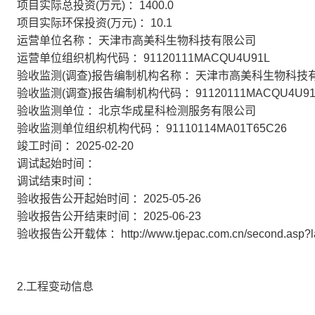
项目实际总投资(万元) ：1400.0
项目实际环保投资(万元) ：10.1
运营单位名称 ：天津市高美科生物科技有限公司
运营单位组织机构代码 ：91120111MACQU4U91L
验收监测(调查)报告编制机构名称 ：天津市高美科生物科技
验收监测(调查)报告编制机构代码 ：91120111MACQU4U91
验收监测单位 ：北京华成星科检测服务有限公司
验收监测单位组织机构代码 ：91110114MA01T65C26
竣工时间 ：2025-02-20
调试起始时间 ：
调试结束时间 ：
验收报告公开起始时间 ：2025-05-26
验收报告公开结束时间 ：2025-06-23
验收报告公开载体 ：http://www.tjepac.com.cn/second.asp?la
2.工程变动信息