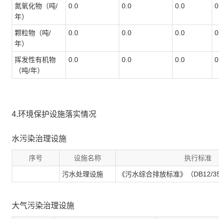
氮氧化物（吨/
0.0
0.0
0.0
0
年）
颗粒物（吨/
0.0
0.0
0.0
0
年）
挥发性有机物
0.0
0.0
0.0
0
（吨/年）
4.环境保护设施落实情况
水污染治理设施
序号
设施名称
执行标准
污水处理设施
《污水综合排放标准》（DB12/356
大气污染治理设施