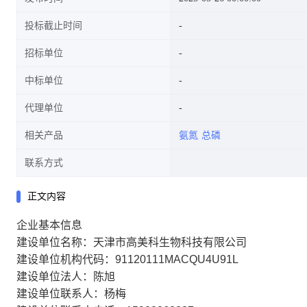
投标截止时间
招标单位
中标单位
代理单位
相关产品
氨氮
总磷
联系方式
正文内容
企业基本信息
建设单位名称：天津市高美科生物科技有限公司
建设单位机构代码：91120111MACQU4U91L
建设单位法人：陈旭
建设单位联系人：杨梅