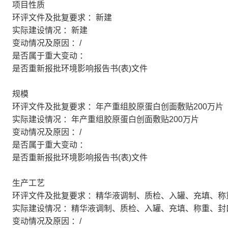
项目性质
环评文件及批复要求 ：新建
实际建设情况 ：新建
变动情况及原因 ：/
是否属于重大变动 ：
是否重新报批环境影响报告书(表)文件
规模
环评文件及批复要求 ：年产重组胶原蛋白创面敷贴200万片
实际建设情况 ：年产重组胶原蛋白创面敷贴200万片
变动情况及原因 ：/
是否属于重大变动 ：
是否重新报批环境影响报告书(表)文件
生产工艺
环评文件及批复要求 ：精华液调制、质检、入罐、充填、称
实际建设情况 ：精华液调制、质检、入罐、充填、称重、封
变动情况及原因 ：/