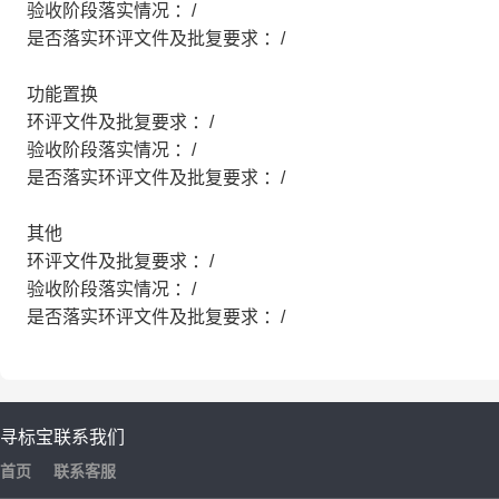
验收阶段落实情况 ：/
是否落实环评文件及批复要求 ：/
功能置换
环评文件及批复要求 ：/
验收阶段落实情况 ：/
是否落实环评文件及批复要求 ：/
其他
环评文件及批复要求 ：/
验收阶段落实情况 ：/
是否落实环评文件及批复要求 ：/
寻标宝
联系我们
首页
联系客服