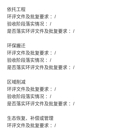
依托工程
环评文件及批复要求 ：/
验收阶段落实情况 ：/
是否落实环评文件及批复要求 ：/
环保搬迁
环评文件及批复要求 ：/
验收阶段落实情况 ：/
是否落实环评文件及批复要求 ：/
区域削减
环评文件及批复要求 ：/
验收阶段落实情况 ：/
是否落实环评文件及批复要求 ：/
生态恢复、补偿或管理
环评文件及批复要求 ：/