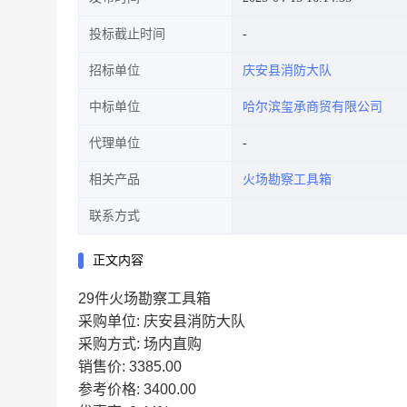
投标截止时间
招标单位
庆安县消防大队
中标单位
哈尔滨玺承商贸有限公司
代理单位
相关产品
火场勘察工具箱
联系方式
正文内容
29件火场勘察工具箱
采购单位: 庆安县消防大队
采购方式: 场内直购
销售价: 3385.00
参考价格: 3400.00