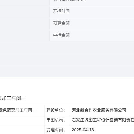
开标时间
预算金额
中标金额
菜加工车间一
绿色蔬菜加工车间一
建设单位：
河北新合作农业服务有限公司
审图机构：
石家庄城图工程设计咨询有限责
受理时间：
2025-04-18