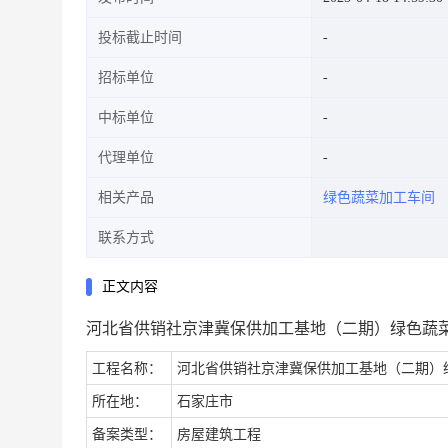
投标截止时间
招标单位
中标单位
代理单位
相关产品
绿色蔬菜加工车间
联系方式
正文内容
河北省供销社京津冀保供加工基地（二期）绿色蔬
工程名称：
河北省供销社京津冀保供加工基地（二期）
所在地：
石家庄市
备案类型：
房屋建筑工程