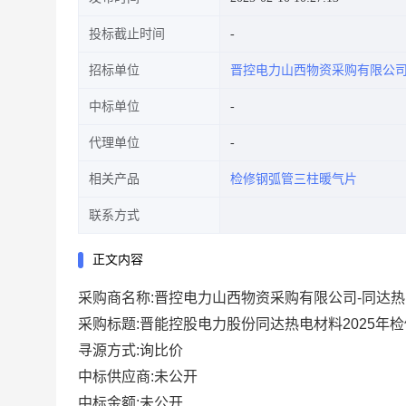
投标截止时间
招标单位
晋控电力山西物资采购有限公
中标单位
代理单位
相关产品
检修钢弧管三柱暖气片
联系方式
正文内容
采购商名称:晋控电力山西物资采购有限公司-同达热
采购标题:晋能控股电力股份同达热电材料2025年
寻源方式:询比价
中标供应商:未公开
中标金额:未公开