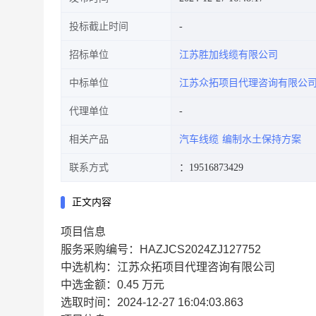
投标截止时间
招标单位
江苏胜加线缆有限公司
中标单位
江苏众拓项目代理咨询有限公
代理单位
相关产品
汽车线缆
编制水土保持方案
联系方式
：19516873429
正文内容
项目信息
服务采购编号：HAZJCS2024ZJ127752
中选机构：江苏众拓项目代理咨询有限公司
中选金额：0.45 万元
选取时间：2024-12-27 16:04:03.863