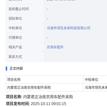
投标截止时间
招标单位
中标单位
乌海市领先未来科技有限公司
代理单位
相关产品
农用车配件
联系方式
正文内容
项目名称
中标单位
内蒙君正冶炼农用车配件采购
乌海市领先未
项目名称:
内蒙君正冶炼农用车配件采购
项目发布时间:
2025-10-11 09:01:15