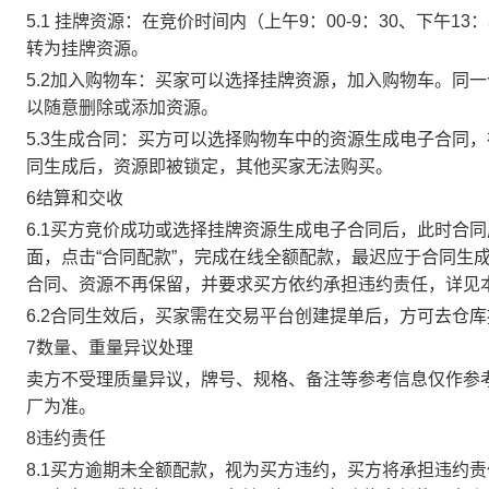
5.1 挂牌资源：在竞价时间内（上午9：00-9：30、下午1
转为挂牌资源。
5.2加入购物车：买家可以选择挂牌资源，加入购物车。同
以随意删除或添加资源。
5.3生成合同：买方可以选择购物车中的资源生成电子合同
同生成后，资源即被锁定，其他买家无法购买。
6结算和交收
6.1买方竞价成功或选择挂牌资源生成电子合同后，此时合同
面，点击“合同配款”，完成在线全额配款，最迟应于合同生成当
合同、资源不再保留，并要求买方依约承担违约责任，详见
6.2合同生效后，买家需在交易平台创建提单后，方可去仓
7数量、重量异议处理
卖方不受理质量异议，牌号、规格、备注等参考信息仅作参
厂为准。
8违约责任
8.1买方逾期未全额配款，视为买方违约，买方将承担违约