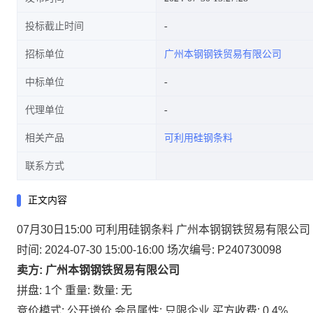
投标截止时间
招标单位
广州本钢钢铁贸易有限公司
中标单位
代理单位
相关产品
可利用硅钢条料
联系方式
正文内容
07月30日15:00 可利用硅钢条料 广州本钢钢铁贸易有限公司
时间: 2024-07-30 15:00-16:00
场次编号: P240730098
卖方: 广州本钢钢铁贸易有限公司
拼盘: 1个
重量:
数量: 无
竞价模式: 公开增价
会员属性: 只限企业
买方收费: 0.4%