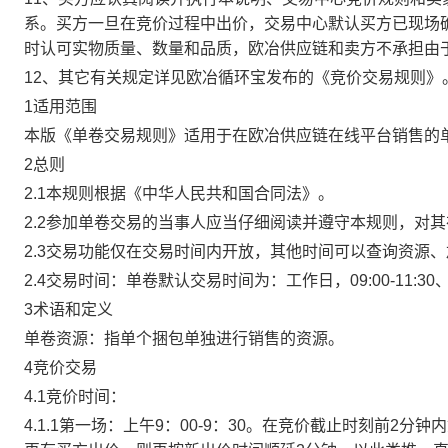
系。买方一旦在竞价过程中出价，交易中心默认买方已现场
时认可实物质量、数量和品质，欧冶供应链和卖方不承担由
12、其它有关规定详见欧冶循环宝发布的《竞价交易规则》
1适用范围
本版《单卷交易规则》适用于在欧冶供应链在线平台销售的
2总则
2.1本规则根据《中华人民共和国合同法》。
2.2参加单卷交易的当事人应当仔细阅读并遵守本规则，对
2.3交易功能仅在交易时间内开放，其他时间可以查询资源
2.4交易时间：单卷默认交易时间为：工作日，09:00-11:30、
3术语和定义
单卷资源：指单个捆包单独进行销售的资源。
4竞价交易
4.1竞价时间：
4.1.1第一场：上午9：00-9：30。在竞价截止时刻前2