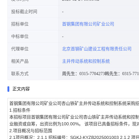
投标截止时间
招标单位
首钢集团有限公司矿业公司
中标单位
代理单位
北京首钢矿山建设工程有限责任公司
相关产品
主井传动系统和控制系统
联系方式
周先生：0315-7704273
韩先生：0315-771
正文内容
首钢集团有限公司矿业公司杏山铁矿主井传动系统和控制系统采购
1.招标条件
本招标项目
首钢集团有限公司矿业公司杏山铁矿主井传动系统和控
业融资或自筹
，出资比例为
100.00%
。 该项目已具备招标条件，现
2.项目概况与招标范围
2.1项目概况：2.1.1 招标编号：SGKJ-KYZB2025001003