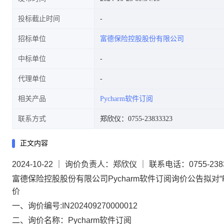
投标截止时间
招标单位
富德保险控股股份有限公司
中标单位
代理单位
相关产品
Pycharm软件订阅
联系方式
郑欣仪：0755-23833323
正文内容
2024-10-22 ｜ 询价负责人：郑欣仪 ｜ 联系电话：0755-238
富德保险控股股份有限公司Pycharm软件订阅询价公告拟对“
价
一、询价编号:IN202409270000012
二、询价名称：Pycharm软件订阅