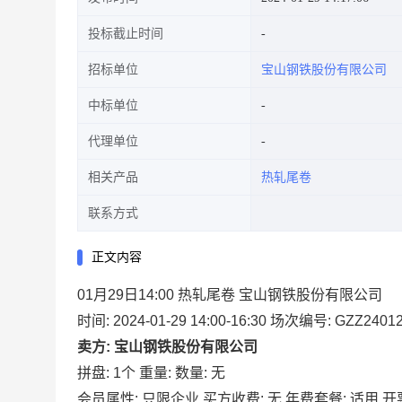
投标截止时间
招标单位
宝山钢铁股份有限公司
中标单位
代理单位
相关产品
热轧尾卷
联系方式
正文内容
01月29日14:00 热轧尾卷 宝山钢铁股份有限公司
时间: 2024-01-29 14:00-16:30
场次编号: GZZ24012
卖方: 宝山钢铁股份有限公司
拼盘: 1个
重量:
数量: 无
会员属性: 只限企业
买方收费: 无
年费套餐: 适用
开