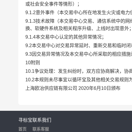
或社会安全事件等情形）；
9.1.2意外事件（本交易中心所在地发生火灾或电
9.1.3技术故障（本交易中心交易、通信系统中
换、软硬件系统及相关程序升级、上线时出现意外
9.1.4本交易中心认定的其他异常情况；
9.2本交易中心对交易异常延时、重新交易和临时
9.3因交易异常情况及本交易中心所采取的相应措
10附则
10.1争议处理：发生纠纷时，双方应协商解决，
10.2本规则未尽事宜以循环宝及其他相关交易规则
上海欧冶供应链有限公司 2020年6月10日颁布
寻标宝
联系我们
首页
联系客服