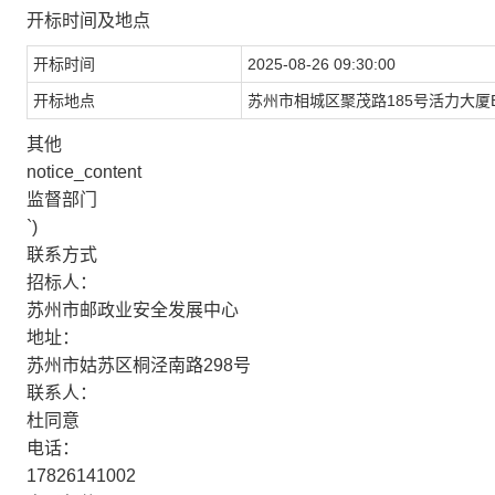
开标时间及地点
开标时间
2025-08-26 09:30:00
开标地点
苏州市相城区聚茂路185号活力大厦B
其他
notice_content
监督部门
`)
联系方式
招标人：
苏州市邮政业安全发展中心
地址：
苏州市姑苏区桐泾南路298号
联系人：
杜同意
电话：
17826141002