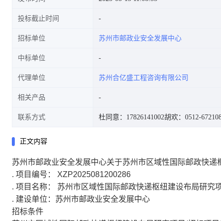
投标截止时间
招标单位
苏州市邮政业安全发展中心
中标单位
代理单位
苏州合亿盛工程咨询有限公司
相关产品
联系方式
杜同意：17826141002
胡欢：0512-672108
正文内容
苏州市邮政业安全发展中心关于苏州市区域性国际邮政快递
.
项目编号： XZP2025081200286
.
项目名称： 苏州市区域性国际邮政快递枢纽建设布局研究
.
建设单位：苏州市邮政业安全发展中心
招标条件