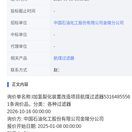
投标截止时间
招标单位
中国石油化工股份有限公司金陵分公司
中标单位
代理单位
相关产品
航煤过滤器
联系方式
赵：
正文内容
询价单名称:I加氢裂化装置改造项目航煤过滤器5316485556
1条询价品，分类：各种过滤器
2026-10-16 00:00:00
询价方:
中国石油化工股份有限公司金陵分公司
报价开始日期:
2025-01-08 00:00:00