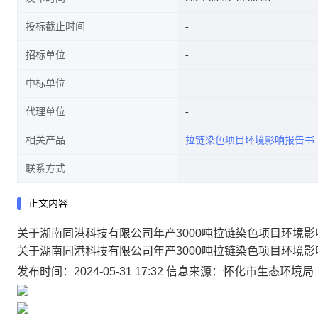
投标截止时间
招标单位
中标单位
代理单位
相关产品
拉链染色项目环境影响报告书
联系方式
正文内容
关于湖南同港科技有限公司年产3000吨拉链染色项目环境
关于湖南同港科技有限公司年产3000吨拉链染色项目环境
发布时间：2024-05-31 17:32
信息来源：怀化市生态环境局