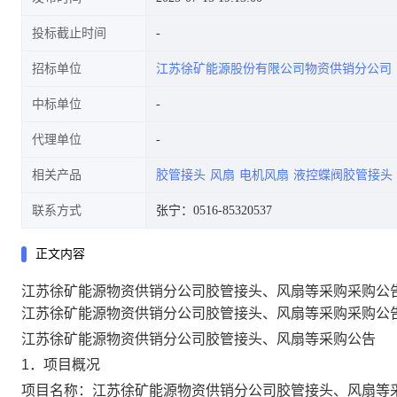
投标截止时间
招标单位
江苏徐矿能源股份有限公司物资供销分公司
中标单位
代理单位
相关产品
胶管接头
风扇
电机风扇
液控蝶阀胶管接头
联系方式
张宁：0516-85320537
正文内容
江苏徐矿能源物资供销分公司胶管接头、风扇等采购采购公
江苏徐矿能源物资供销分公司胶管接头、风扇等采购采购公
江苏徐矿能源物资供销分公司胶管接头、风扇等
采购公告
1．项目概况
项目名称：江苏徐矿能源物资供销分公司胶管接头、风扇等