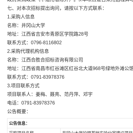
七、对本次招标提出询问，请按以下方式联系：
1.采购人信息
名称：
井冈山大学
地址：
江西省吉安市青原区学院路28号
联系方式：
0796-8116802
2.采购代理机构信息
名称：
江西合胜合招标咨询有限公司
地址：
江西省南昌市红谷滩区红谷北大道968号绿地外滩公馆写
联系方式：
0791-83978376
3.项目联系方式
项目联系人：
姜梅、聂亮、范丹萍、邓宇
电话：
0791-83978376
公告概要：
公告信息：