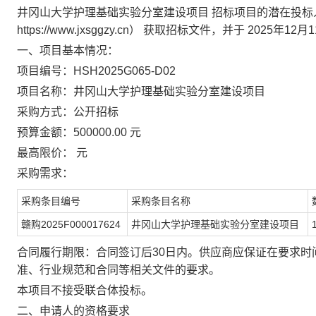
井冈山大学护理基础实验分室建设项目 招标项目的潜在投标
https://www.jxsggzy.cn） 获取招标文件，并于 2025
一、项目基本情况：
项目编号：HSH2025G065-D02
项目名称：井冈山大学护理基础实验分室建设项目
采购方式：公开招标
预算金额：500000.00 元
最高限价： 元
采购需求：
采购条目编号
采购条目名称
赣购2025F000017624
井冈山大学护理基础实验分室建设项目
合同履行期限：合同签订后30日内。供应商应保证在要求时
准、行业规范和合同等相关文件的要求。
本项目不接受联合体投标。
二、申请人的资格要求