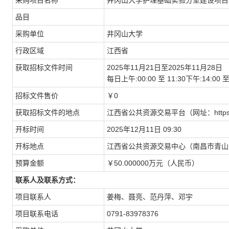
采购项目名称
井冈山大学护理基础实验分室建设项目
品目
采购单位
井冈山大学
行政区域
江西省
获取招标文件时间
2025年11月21日至2025年11月28日
每日上午:00:00 至 11:30下午:14:
招标文件售价
￥0
获取招标文件的地点
江西省公共资源交易平台（网址：https://w
开标时间
2025年12月11日 09:30
开标地点
江西省公共资源交易中心（南昌市青山湖
预算金额
￥50.000000万元（人民币）
联系人及联系方式：
项目联系人
姜梅、聂亮、范丹萍、邓宇
项目联系电话
0791-83978376