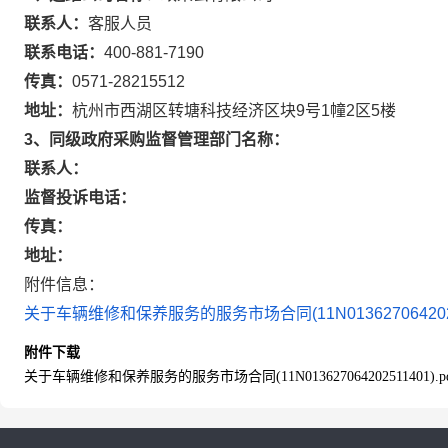
联系人：
客服人员
联系电话：
400-881-7190
传真：
0571-28215512
地址：
杭州市西湖区转塘科技经济区块9号1幢2区5楼
3、同级政府采购监督管理部门名称：
联系人：
监督投诉电话：
传真：
地址：
附件信息：
关于车辆维修和保养服务的服务市场合同(11N013627064202511
附件下载
关于车辆维修和保养服务的服务市场合同(11N013627064202511401).p