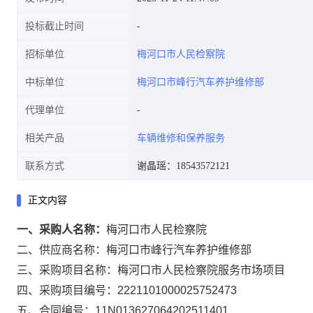
投标截止时间
招标单位
梅河口市人民检察院
中标单位
梅河口市峰行汽车养护维修部
代理单位
相关产品
车辆维修和保养服务
联系方式
谢晶瑶：18543572121
正文内容
一、采购人名称：
梅河口市人民检察院
二、供应商名称：
梅河口市峰行汽车养护维修部
三、采购项目名称：
梅河口市人民检察院服务市场项目
四、采购项目编号：
2221101000025752473
五、合同编号：
11N013627064202511401