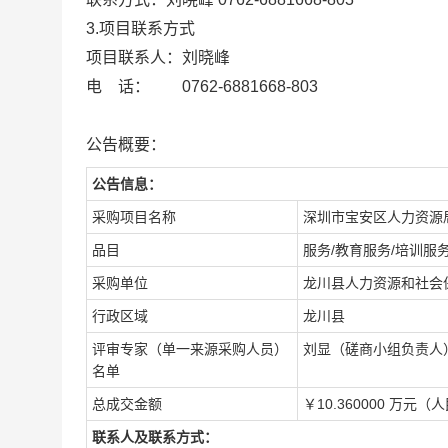
3.项目联系方式
项目联系人：刘晓峰
电 话： 0762-6881668-803
公告概要：
公告信息：
采购项目名称
深圳市宝安区人力资源
品目
服务/教育服务/培训服
采购单位
龙川县人力资源和社会
行政区域
龙川县
评审专家（单一来源采购人员）
刘显（磋商小组负责人
名单
总成交金额
￥10.360000 万元（
联系人及联系方式：