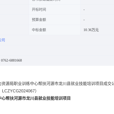
开标时间
预算金额
中标金额
10.36万元
公司
62-6881668
力资源局职业训练中心帮扶河源市龙川县就业技能培训项目成交
CZYCG2024067）
中心帮扶河源市龙川县就业技能培训项目