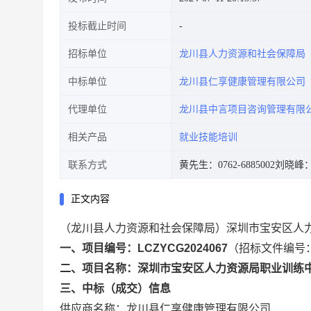
投标截止时间
招标单位
龙川县人力资源和社会保障局
中标单位
龙川县仁享健康管理有限公司
代理单位
龙川县中言项目咨询管理有限
相关产品
就业技能培训
联系方式
黄先生：0762-6885002
刘晓峰：07
正文内容
（龙川县人力资源和社会保障局）深圳市宝安区人
一、项目编号：LCZYCG2024067
（招标文件编号：L
二、项目名称：深圳市宝安区人力资源局职业训练
三、中标（成交）信息
供应商名称：龙川县仁享健康管理有限公司