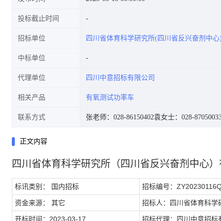
投标截止时间
招标单位
四川省体育科学研究所(四川省反兴奋剂中心
中标单位
代理单位
四川中意招标有限公司
相关产品
有氧测试功率车
联系方式
张老师：028-86150402
袁女士：028-8705003
正文内容
四川省体育科学研究所（四川省反兴奋剂中心）
标讯类别： 国内招标
招标编号：ZY20230116Q
资金来源： 其它
招标人：
四川省体育科学
开标时间：2023-03-17
招标代理：四川中意招标