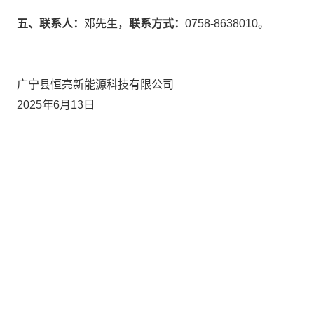
五、联系人：
邓先生，
联系方式：
0758-8638010。
广宁县恒亮新能源科技有限公司
2025年6月13日