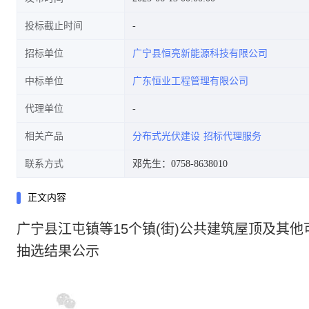
投标截止时间
招标单位
广宁县恒亮新能源科技有限公司
中标单位
广东恒业工程管理有限公司
代理单位
相关产品
分布式光伏建设
招标代理服务
联系方式
邓先生：0758-8638010
正文内容
广宁县江屯镇等15个镇(街)公共建筑屋顶及其
抽选结果公示