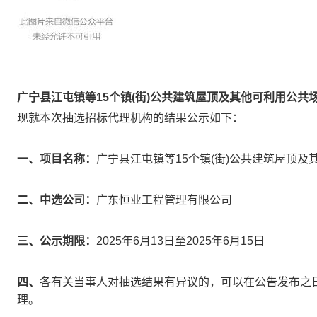
广宁县江屯镇等15个镇(街)公共建筑屋顶及其他可利用公
现就本次抽选招标代理机构的结果公示如下：
一、项目名称：
广宁县江屯镇等15个镇(街)公共建筑屋顶
二、中选公司：
广东恒业工程管理有限公司
三、公示期限：
2025年6月13日至2025年6月15日
四、
各有关当事人对抽选结果有异议的，可以在公告发布之
理。