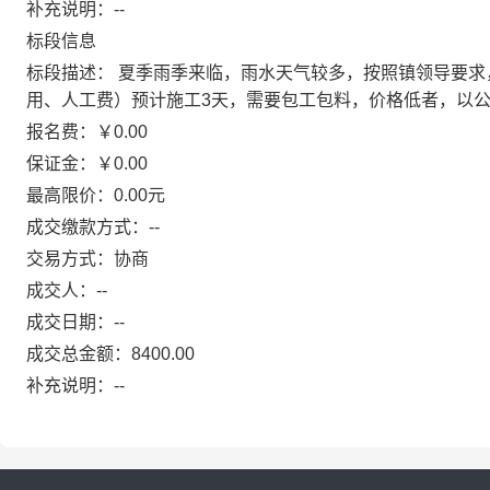
补充说明：--
标段信息
标段描述： 夏季雨季来临，雨水天气较多，按照镇领导要求，对
用、人工费）预计施工3天，需要包工包料，价格低者，以
报名费：￥0.00
保证金：￥0.00
最高限价：0.00元
成交缴款方式：--
交易方式：协商
成交人：--
成交日期：--
成交总金额：8400.00
补充说明：--