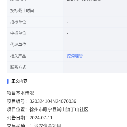
投标截止时间
招标单位
中标单位
代理单位
相关产品
挖沟埋管
联系方式
正文内容
项目基本情况
项目编号：320324104N24070036
项目位置：徐州市睢宁县岚山镇丁山社区
公告日期：2024-07-11
交易品种：：涉农资金项目