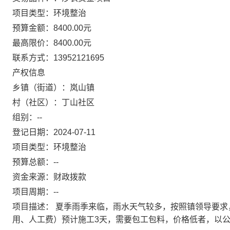
项目类型：环境整治
预算金额：8400.00元
最高限价：8400.00元
联系方式：13952121695
产权信息
乡镇（街道）：岚山镇
村（社区）：丁山社区
组别：--
登记日期：2024-07-11
项目类型：环境整治
预算总额：--
资金来源：财政拨款
项目周期：--
项目描述： 夏季雨季来临，雨水天气较多，按照镇领导要求，对
用、人工费）预计施工3天，需要包工包料，价格低者，以